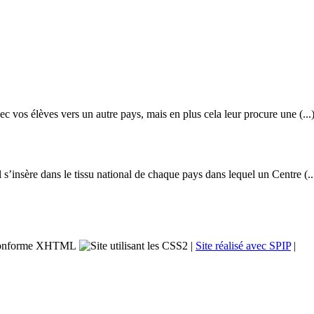
c vos élèves vers un autre pays, mais en plus cela leur procure une (...
s’insère dans le tissu national de chaque pays dans lequel un Centre (..
|
Site réalisé avec SPIP
|