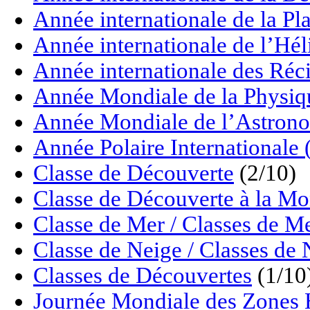
Année internationale de la P
Année internationale de l’Hé
Année internationale des Réci
Année Mondiale de la Physiq
Année Mondiale de l’Astrono
Année Polaire Internationale
Classe de Découverte
(2/10)
Classe de Découverte à la M
Classe de Mer / Classes de M
Classe de Neige / Classes de 
Classes de Découvertes
(1/10
Journée Mondiale des Zon