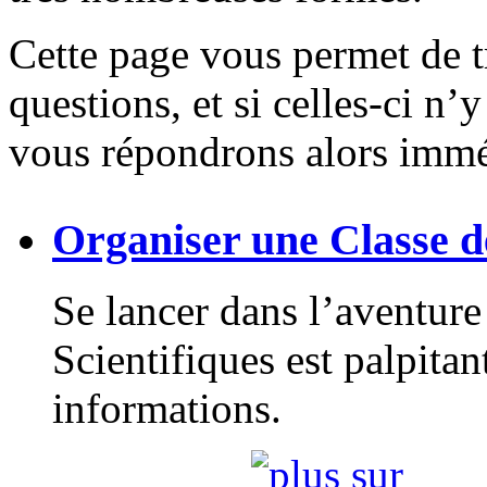
Cette page vous permet de t
questions, et si celles-ci n’
vous répondrons alors imm
Organiser une Classe 
Se lancer dans l’aventur
Scientifiques est palpita
informations.