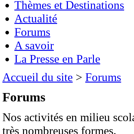
Thèmes et Destinations
Actualité
Forums
A savoir
La Presse en Parle
Accueil du site
>
Forums
Forums
Nos activités en milieu scol
très nombreuses formes.