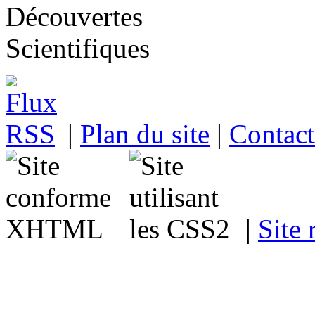
|
Plan du site
|
Contact
|
Site 