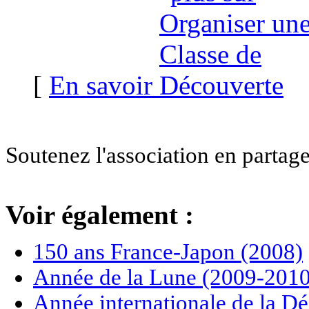
[
En savoir
Soutenez l'association en partage
Voir également :
150 ans France-Japon (2008)
Année de la Lune (2009-2010
Année internationale de la Dé