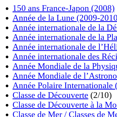
150 ans France-Japon (2008)
Année de la Lune (2009-2010
Année internationale de la Dé
Année internationale de la P
Année internationale de l’Hé
Année internationale des Réci
Année Mondiale de la Physiq
Année Mondiale de l’Astrono
Année Polaire Internationale
Classe de Découverte
(2/10)
Classe de Découverte à la M
Classe de Mer / Classes de M