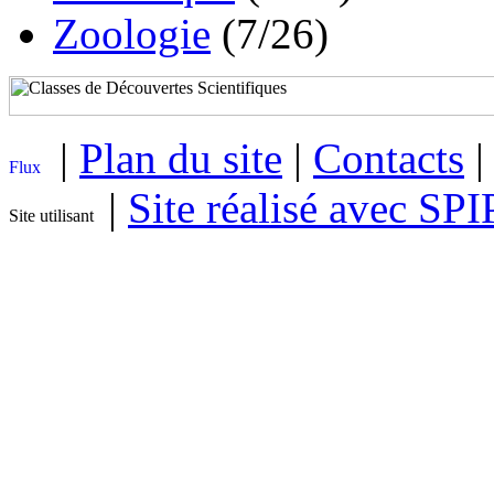
Zoologie
(7/26)
|
Plan du site
|
Contacts
|
Site réalisé avec SPI