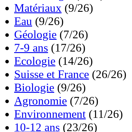
Matériaux
(9/26)
Eau
(9/26)
Géologie
(7/26)
7-9 ans
(17/26)
Ecologie
(14/26)
Suisse et France
(26/26)
Biologie
(9/26)
Agronomie
(7/26)
Environnement
(11/26)
10-12 ans
(23/26)