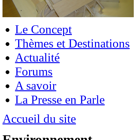
Le Concept
Thèmes et Destinations
Actualité
Forums
A savoir
La Presse en Parle
Accueil du site
Environnement