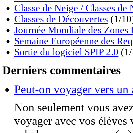
Classe de Neige / Classes de 
Classes de Découvertes
(1/10
Journée Mondiale des Zon
Semaine Européenne des Req
Sortie du logiciel SPIP 2.0
(1/
Derniers commentaires
Peut-on voyager vers un 
Non seulement vous avez t
voyager avec vos élèves v