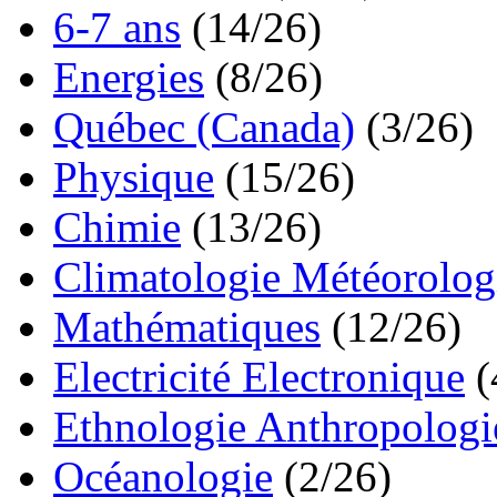
6-7 ans
(14/26)
Energies
(8/26)
Québec (Canada)
(3/26)
Physique
(15/26)
Chimie
(13/26)
Climatologie Météorolog
Mathématiques
(12/26)
Electricité Electronique
(
Ethnologie Anthropologi
Océanologie
(2/26)