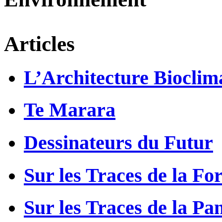
Articles
L’Architecture Bioclim
Te Marara
Dessinateurs du Futur
Sur les Traces de la Fo
Sur les Traces de la Pa