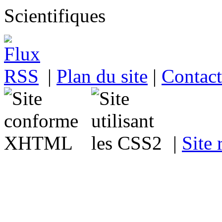
|
Plan du site
|
Contact
|
Site 