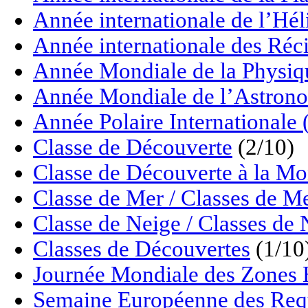
Année internationale de l’Hé
Année internationale des Réci
Année Mondiale de la Physiq
Année Mondiale de l’Astrono
Année Polaire Internationale
Classe de Découverte
(2/10)
Classe de Découverte à la M
Classe de Mer / Classes de M
Classe de Neige / Classes de 
Classes de Découvertes
(1/10
Journée Mondiale des Zon
Semaine Européenne des Req