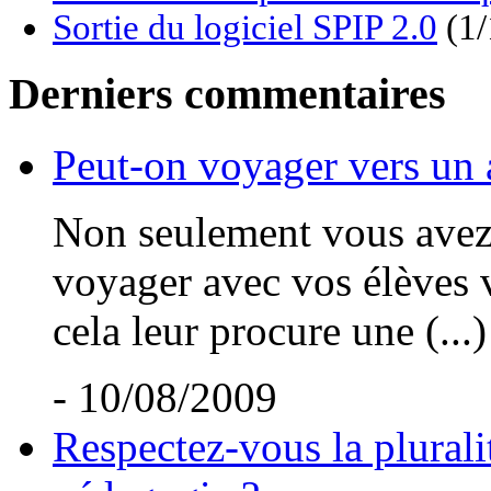
Sortie du logiciel SPIP 2.0
(1/
Derniers commentaires
Peut-on voyager vers un 
Non seulement vous avez t
voyager avec vos élèves v
cela leur procure une (...)
- 10/08/2009
Respectez-vous la plurali