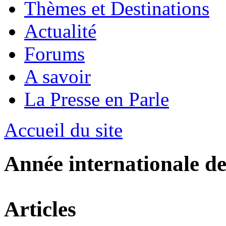
Thèmes et Destinations
Actualité
Forums
A savoir
La Presse en Parle
Accueil du site
Année internationale de
Articles