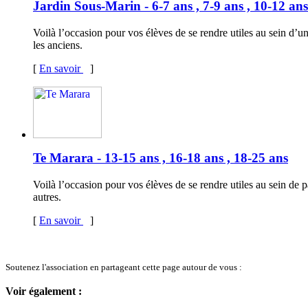
Jardin Sous-Marin - 6-7 ans , 7-9 ans , 10-12 ans
Voilà l’occasion pour vos élèves de se rendre utiles au sein d’u
les anciens.
[
En savoir
]
Te Marara - 13-15 ans , 16-18 ans , 18-25 ans
Voilà l’occasion pour vos élèves de se rendre utiles au sein de
autres.
[
En savoir
]
Soutenez l'association en partageant cette page autour de vous :
Voir également :