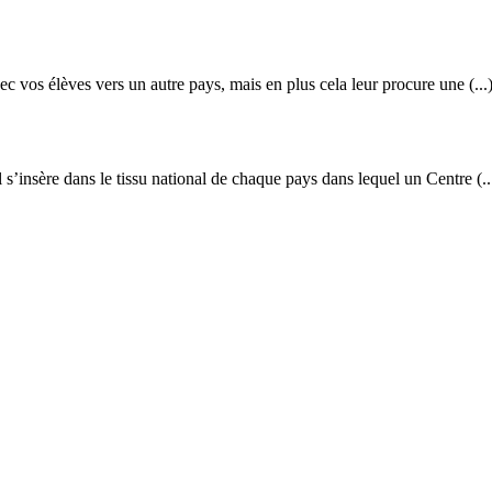
c vos élèves vers un autre pays, mais en plus cela leur procure une (...
s’insère dans le tissu national de chaque pays dans lequel un Centre (..