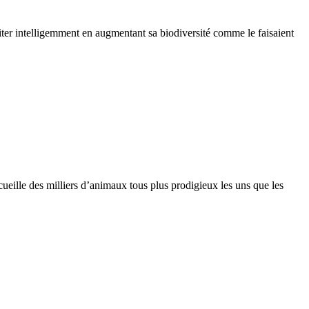
oiter intelligemment en augmentant sa biodiversité comme le faisaient
ueille des milliers d’animaux tous plus prodigieux les uns que les