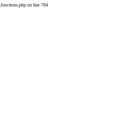
_fonctions.php on line 784