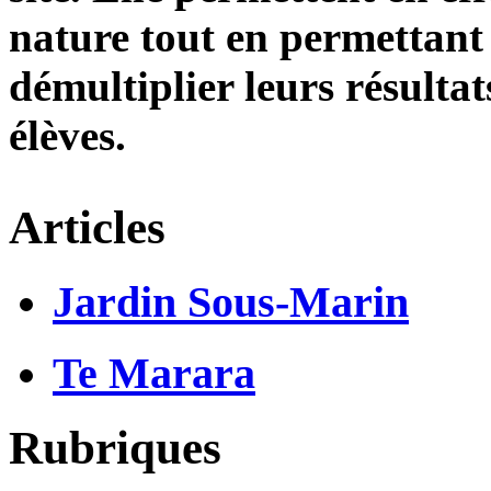
nature tout en permettant
démultiplier leurs résulta
élèves.
Articles
Jardin Sous-Marin
Te Marara
Rubriques