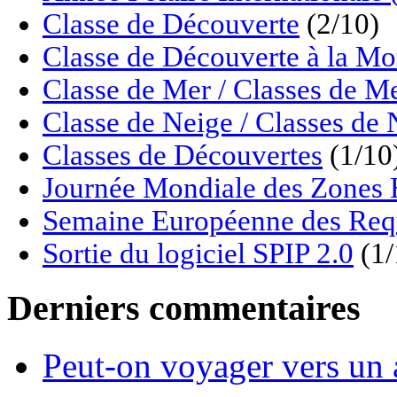
Classe de Découverte
(2/10)
Classe de Découverte à la M
Classe de Mer / Classes de M
Classe de Neige / Classes de 
Classes de Découvertes
(1/10
Journée Mondiale des Zon
Semaine Européenne des Req
Sortie du logiciel SPIP 2.0
(1/
Derniers commentaires
Peut-on voyager vers un 