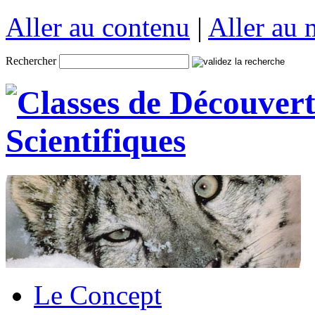
Aller au contenu
|
Aller au
Rechercher
Le Concept