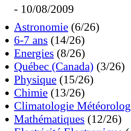
- 10/08/2009
Astronomie
(6/26)
6-7 ans
(14/26)
Energies
(8/26)
Québec (Canada)
(3/26)
Physique
(15/26)
Chimie
(13/26)
Climatologie Météorolog
Mathématiques
(12/26)