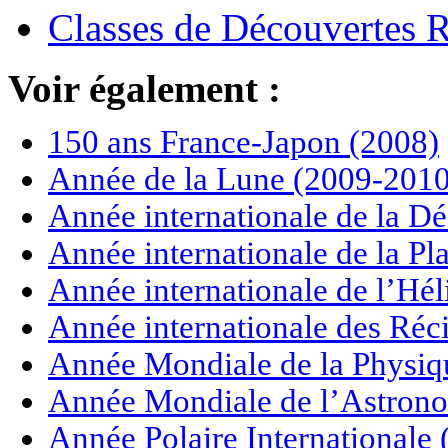
Classes de Découvertes
Voir également :
150 ans France-Japon (2008)
Année de la Lune (2009-2010
Année internationale de la Dé
Année internationale de la P
Année internationale de l’Hé
Année internationale des Réci
Année Mondiale de la Physiq
Année Mondiale de l’Astrono
Année Polaire Internationale