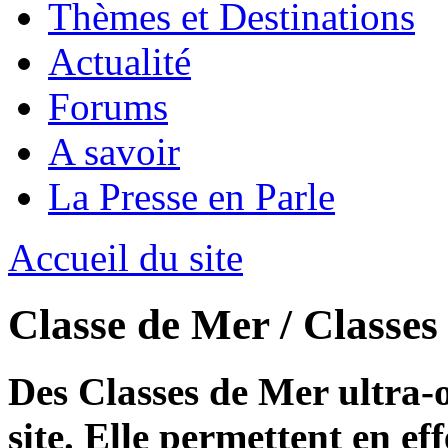
Thèmes et Destinations
Actualité
Forums
A savoir
La Presse en Parle
Accueil du site
Classe de Mer / Classe
Des Classes de Mer ultra-o
site. Elle permettent en eff