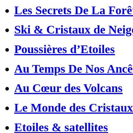
Les Secrets De La Forê
Ski & Cristaux de Neig
Poussières d’Etoiles
Au Temps De Nos Ancê
Au Cœur des Volcans
Le Monde des Cristaux
Etoiles & satellites