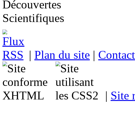
|
Plan du site
|
Contact
|
Site 