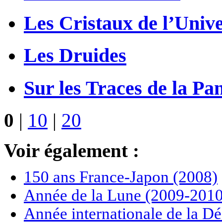
Les Cristaux de l’Univ
Les Druides
Sur les Traces de la Pa
0
|
10
|
20
Voir également :
150 ans France-Japon (2008)
Année de la Lune (2009-2010
Année internationale de la Dé