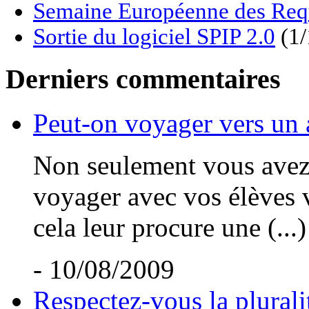
Semaine Européenne des Req
Sortie du logiciel SPIP 2.0
(1/
Derniers commentaires
Peut-on voyager vers un 
Non seulement vous avez t
voyager avec vos élèves v
cela leur procure une (...)
- 10/08/2009
Respectez-vous la plurali