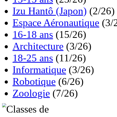
Izu Hantô (Japon)
(2/26)
Espace Aéronautique
(3/
16-18 ans
(15/26)
Architecture
(3/26)
18-25 ans
(11/26)
Informatique
(3/26)
Robotique
(6/26)
Zoologie
(7/26)