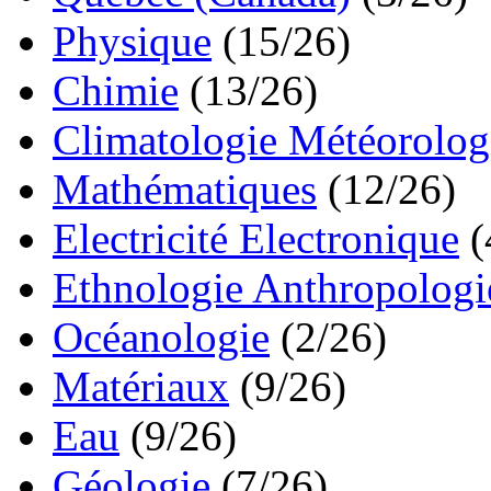
Physique
(15/26)
Chimie
(13/26)
Climatologie Météorolog
Mathématiques
(12/26)
Electricité Electronique
(
Ethnologie Anthropologi
Océanologie
(2/26)
Matériaux
(9/26)
Eau
(9/26)
Géologie
(7/26)