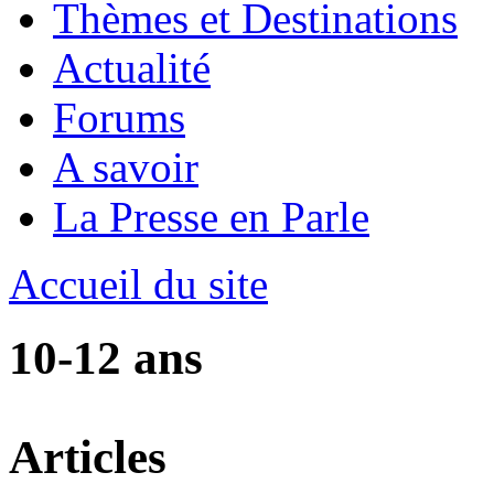
Thèmes et Destinations
Actualité
Forums
A savoir
La Presse en Parle
Accueil du site
10-12 ans
Articles