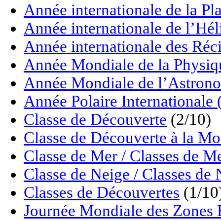
Année internationale de la P
Année internationale de l’Hé
Année internationale des Réci
Année Mondiale de la Physiq
Année Mondiale de l’Astrono
Année Polaire Internationale
Classe de Découverte
(2/10)
Classe de Découverte à la M
Classe de Mer / Classes de M
Classe de Neige / Classes de 
Classes de Découvertes
(1/10
Journée Mondiale des Zon