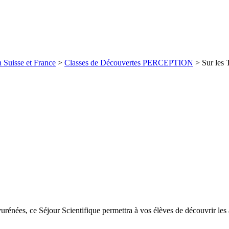
 Suisse et France
>
Classes de Découvertes PERCEPTION
> Sur les T
urénées, ce Séjour Scientifique permettra à vos élèves de découvrir les 