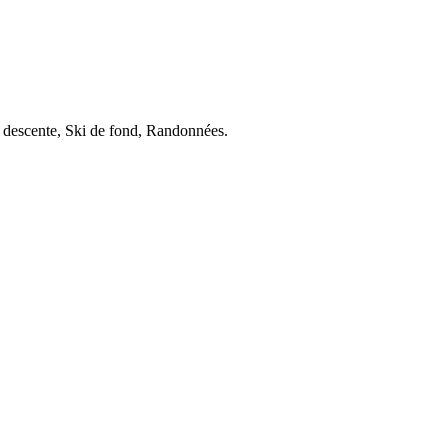
 descente, Ski de fond, Randonnées.