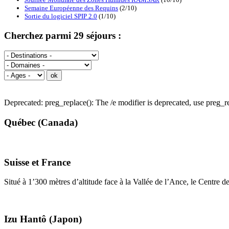
Semaine Européenne des Requins
(2/10)
Sortie du logiciel SPIP 2.0
(1/10)
Cherchez parmi 29 séjours :
Deprecated: preg_replace(): The /e modifier is deprecated, use preg
Québec (Canada)
Suisse et France
Situé à 1’300 mètres d’altitude face à la Vallée de l’Ance, le Centre 
Izu Hantô (Japon)