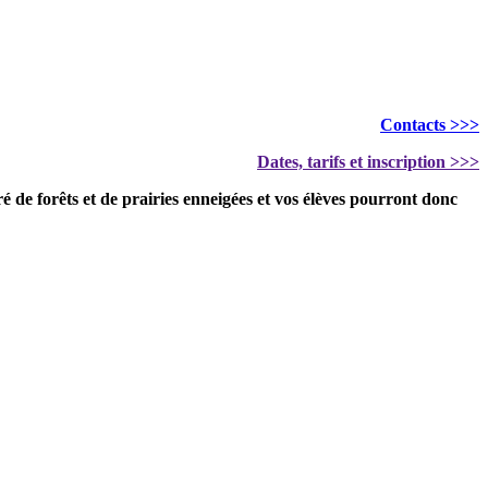
Contacts >>>
Dates, tarifs et inscription >>>
uré de forêts et de prairies enneigées et vos élèves pourront donc