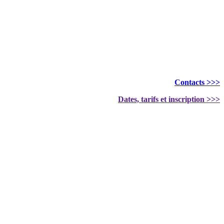
Contacts >>>
Dates, tarifs et inscription >>>