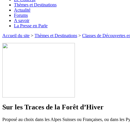
Thèmes et Destinations
Actualité
Forums
A savoir
La Presse en Parle
Accueil du site
>
Thèmes et Destinations
>
Classes de Découvertes en
Sur les Traces de la Forêt d’Hiver
Proposé au choix dans les Alpes Suisses ou Françaises, ou dans les Py