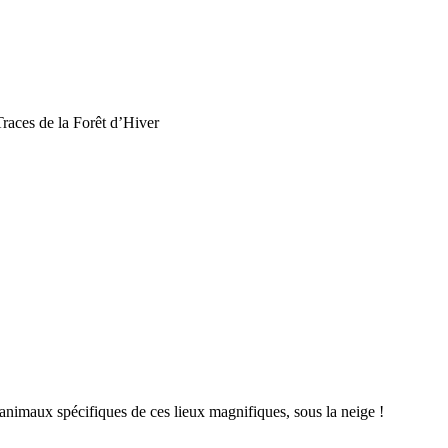
races de la Forêt d’Hiver
animaux spécifiques de ces lieux magnifiques, sous la neige !