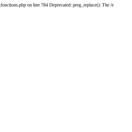
fonctions.php on line 784 Deprecated: preg_replace(): The /e