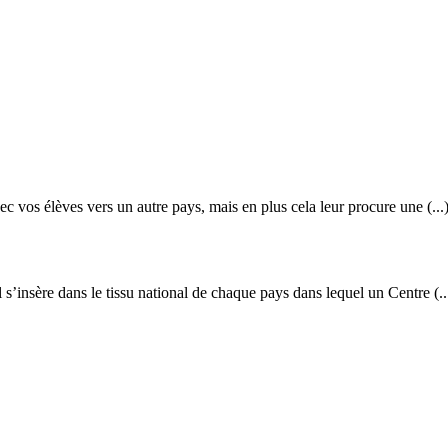
c vos élèves vers un autre pays, mais en plus cela leur procure une (...
s’insère dans le tissu national de chaque pays dans lequel un Centre (..