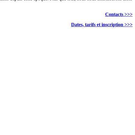
Contacts >>>
Dates, tarifs et inscription >>>