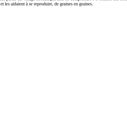
 et les aidaient à se reproduire, de graines en graines.