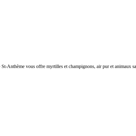
de St-Anthème vous offre myrtilles et champignons, air pur et animaux s