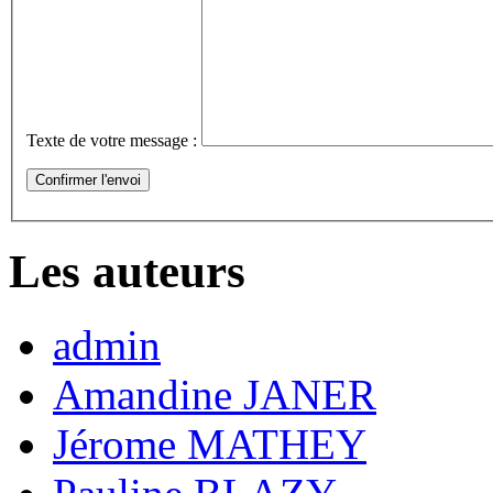
Texte de votre message :
Les auteurs
admin
Amandine JANER
Jérome MATHEY