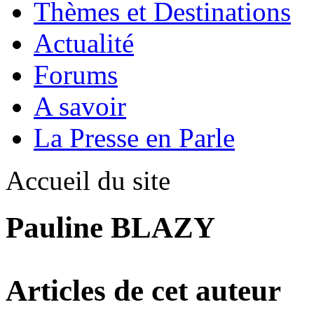
Thèmes et Destinations
Actualité
Forums
A savoir
La Presse en Parle
Accueil du site
Pauline BLAZY
Articles de cet auteur