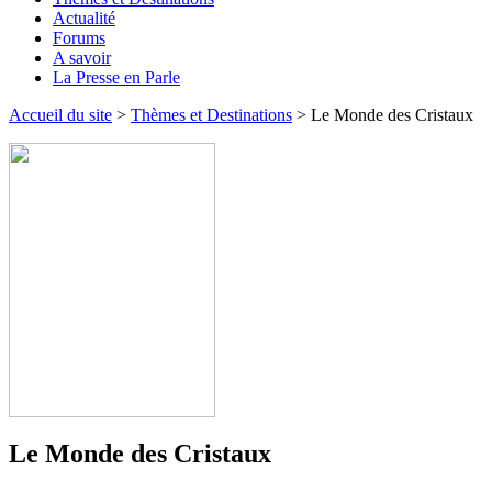
Actualité
Forums
A savoir
La Presse en Parle
Accueil du site
>
Thèmes et Destinations
> Le Monde des Cristaux
Le Monde des Cristaux