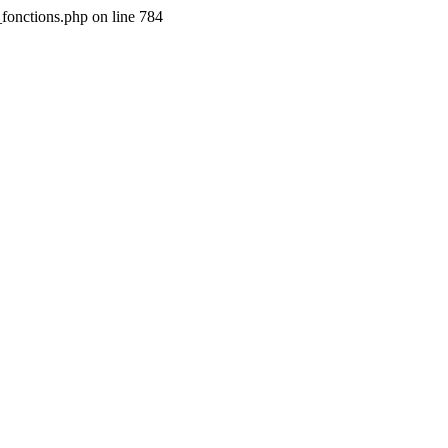
_fonctions.php on line 784