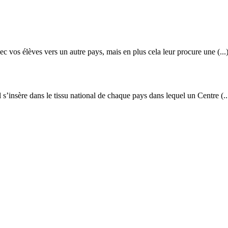
c vos élèves vers un autre pays, mais en plus cela leur procure une (...
s’insère dans le tissu national de chaque pays dans lequel un Centre (..