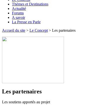
Thèmes et Destinations
Actualité
Forums
A savoir
La Presse en Parle
Accueil du site
>
Le Concept
> Les partenaires
Les partenaires
Les soutiens apportés au projet