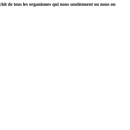
richit de tous les organismes qui nous soutiennent ou nous on