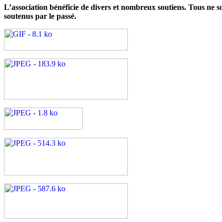
L’association bénéficie de divers et nombreux soutiens. Tous ne so
soutenus par le passé.