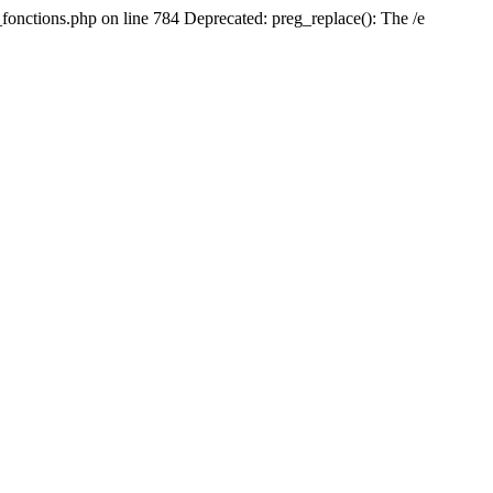
fonctions.php on line 784 Deprecated: preg_replace(): The /e