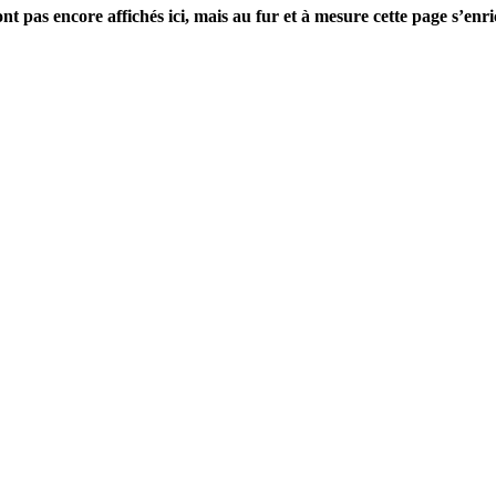
nt pas encore affichés ici, mais au fur et à mesure cette page s’en