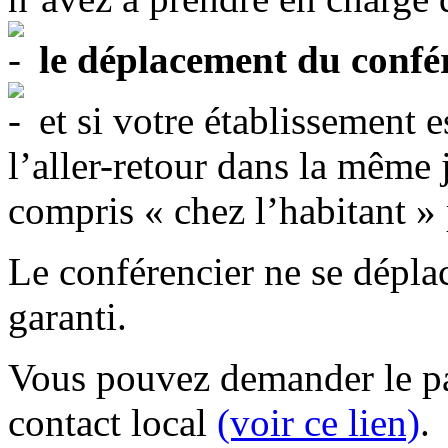
le déplacement du confé
et si votre établissement e
l’aller-retour dans la même
compris « chez l’habitant »
Le conférencier ne se déplac
garanti.
Vous pouvez demander le pa
contact local
(voir ce lien)
.