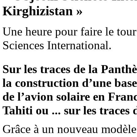
Kirghizistan »
Une heure pour faire le to
Sciences International.
Sur les traces de la Panthè
la construction d’une base
de l’avion solaire en Franc
Tahiti ou ... sur les trace
Grâce à un nouveau modèle