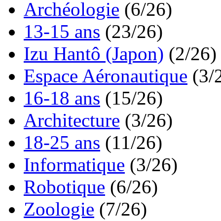
Archéologie
(6/26)
13-15 ans
(23/26)
Izu Hantô (Japon)
(2/26)
Espace Aéronautique
(3/
16-18 ans
(15/26)
Architecture
(3/26)
18-25 ans
(11/26)
Informatique
(3/26)
Robotique
(6/26)
Zoologie
(7/26)