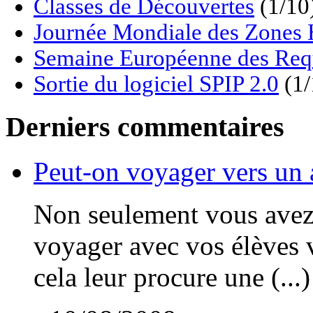
Classes de Découvertes
(1/10
Journée Mondiale des Zon
Semaine Européenne des Req
Sortie du logiciel SPIP 2.0
(1/
Derniers commentaires
Peut-on voyager vers un 
Non seulement vous avez t
voyager avec vos élèves v
cela leur procure une (...)