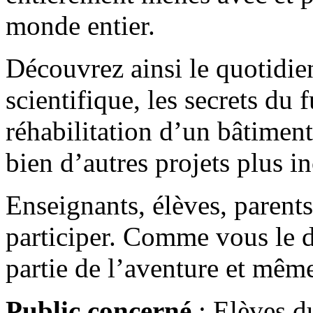
monde entier.
Découvrez ainsi le quotidie
scientifique, les secrets du f
réhabilitation d’un bâtiment
bien d’autres projets plus i
Enseignants, élèves, parents
participer. Comme vous le d
partie de l’aventure et même
Public concerné
: Elèves d