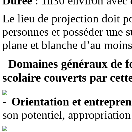
Durée
: 1h30 environ avec 
Le lieu de projection doit p
personnes et posséder une su
plane et blanche d’au moins
Domaines généraux de 
scolaire couverts par cette
Orientation et entrepren
son potentiel, appropriation 