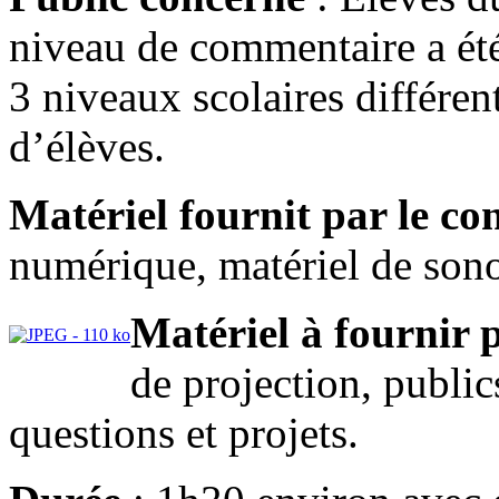
niveau de commentaire a été
3 niveaux scolaires différen
d’élèves.
Matériel fournit par le co
numérique, matériel de sono
Matériel à fournir 
de projection, public
questions et projets.