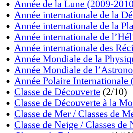
Année de la Lune (2009-2010
Année internationale de la Dé
Année internationale de la P
Année internationale de l’Hé
Année internationale des Réci
Année Mondiale de la Physiq
Année Mondiale de l’Astrono
Année Polaire Internationale
Classe de Découverte
(2/10)
Classe de Découverte à la M
Classe de Mer / Classes de M
Classe de Neige / Classes de 