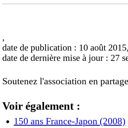
,
date de publication : 10 août 2015
date de dernière mise à jour : 27
Soutenez l'association en partage
Voir également :
150 ans France-Japon (2008)