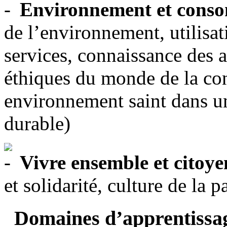
Environnement et cons
de l’environnement, utilisat
services, connaissance des 
éthiques du monde de la co
environnement saint dans u
durable)
Vivre ensemble et citoye
et solidarité, culture de la p
Domaines d’apprentissa