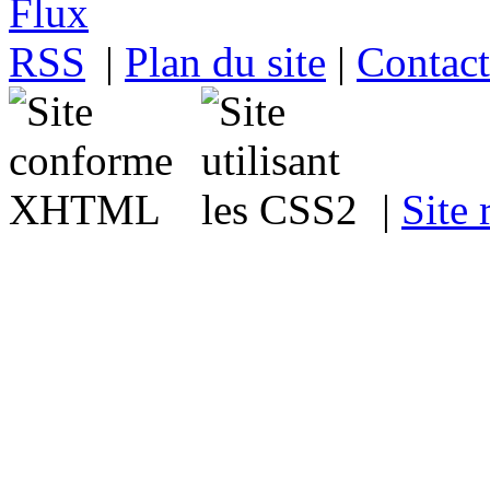
|
Plan du site
|
Contact
|
Site 