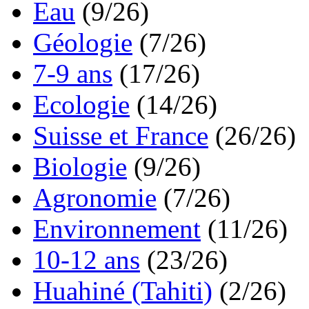
Eau
(9/26)
Géologie
(7/26)
7-9 ans
(17/26)
Ecologie
(14/26)
Suisse et France
(26/26)
Biologie
(9/26)
Agronomie
(7/26)
Environnement
(11/26)
10-12 ans
(23/26)
Huahiné (Tahiti)
(2/26)