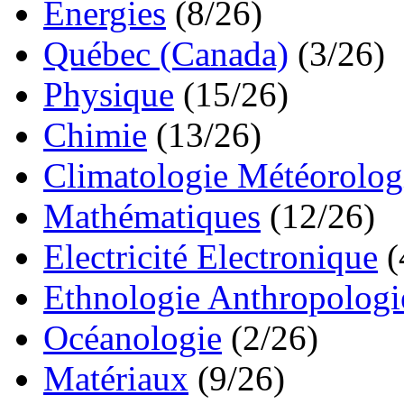
Energies
(8/26)
Québec (Canada)
(3/26)
Physique
(15/26)
Chimie
(13/26)
Climatologie Météorolog
Mathématiques
(12/26)
Electricité Electronique
(
Ethnologie Anthropologi
Océanologie
(2/26)
Matériaux
(9/26)