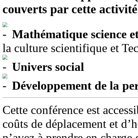
couverts par cette activité
Mathématique science et
la culture scientifique et T
Univers social
Développement de la pe
Cette conférence est accessi
coûts de déplacement et d’h
n’avez à prendre en charge 